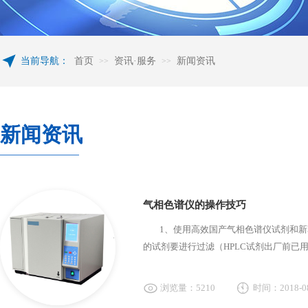
当前导航：
首页
资讯·服务
新闻资讯
>>
>>
新闻资讯
气相色谱仪的操作技巧
1、使用高效国产气相色谱仪试剂和新蒸
的试剂要进行过滤（HPLC试剂出厂前已用0
浏览量：5210
时间：2018-08