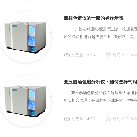
液相色谱仪的一般的操作步骤
1)、首先对流动相进行过滤，根据需要选择
后的流动相进行超声脱气10-20分钟。 3
浏览量：5394
时间：2018-08
变压器油色谱分析仪：如何选择气相
变压器油色谱分析仪在这里给大家讲解
相似相容原理，色谱柱分为非极性、中极性
浏览量：4997
时间：2018-08