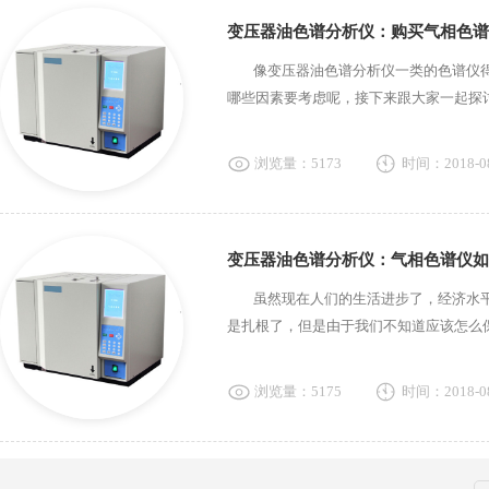
像变压器油色谱分析仪一类的色谱仪得
哪些因素要考虑呢，接下来跟大家一起探讨
浏览量：5173
时间：2018-08
变压器油色谱分析仪：气相色谱仪如
虽然现在人们的生活进步了，经济水平
是扎根了，但是由于我们不知道应该怎么保
浏览量：5175
时间：2018-08